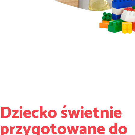
Dziecko świetnie
przygotowane do